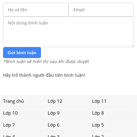
Gửi bình luận
*Bình luận sẽ hiển thị sau khi được duyệt
Hãy trở thành người đầu tiên bình luận!
Trang chủ
Lớp 12
Lớp 11
Lớp 10
Lớp 9
Lớp 8
Lớp 7
Lớp 6
Lớp 5
Lớp 4
Lớp 3
Lớp 2