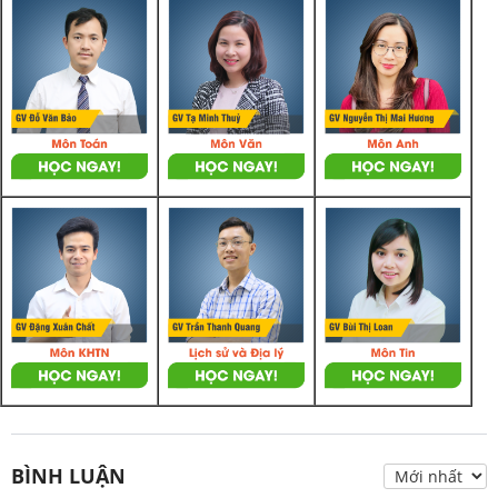
BÌNH LUẬN