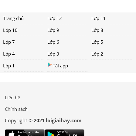
Trang chủ
Lớp 12
Lớp 11
Lớp 10
Lớp 9
Lớp 8
Lớp 7
Lớp 6
Lớp 5
Lớp 4
Lớp 3
Lớp 2
Lớp 1
Tải app
Liên hệ
Chính sách
Copyright ©
2021 loigiaihay.com