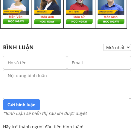
BÌNH LUẬN
Gửi bình luận
*Bình luận sẽ hiển thị sau khi được duyệt
Hãy trở thành người đầu tiên bình luận!