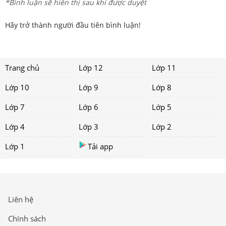
*Bình luận sẽ hiển thị sau khi được duyệt
Hãy trở thành người đầu tiên bình luận!
Trang chủ
Lớp 12
Lớp 11
Lớp 10
Lớp 9
Lớp 8
Lớp 7
Lớp 6
Lớp 5
Lớp 4
Lớp 3
Lớp 2
Lớp 1
Tải app
Liên hệ
Chính sách