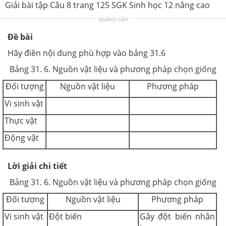
Giải bài tập Câu 8 trang 125 SGK Sinh học 12 nâng cao
QUẢNG CÁO
Đề bài
Hãy điền nội dung phù hợp vào bảng 31.6
Bảng 31. 6. Nguồn vật liệu và phương pháp chọn giống
Đối tượng
Nguồn vật liệu
Phương pháp
Vi sinh vật
Thực vật
Động vật
Lời giải chi tiết
Bảng 31. 6. Nguồn vật liệu và phương pháp chọn giống
Đối tượng
Nguồn vật liệu
Phương pháp
Vi sinh vật
Đột biến
Gây đột biến nhân