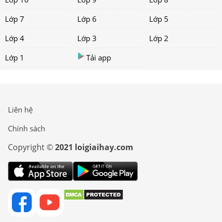
Lớp 7
Lớp 6
Lớp 5
Lớp 4
Lớp 3
Lớp 2
Lớp 1
Tải app
Liên hệ
Chính sách
Copyright ©
2021 loigiaihay.com