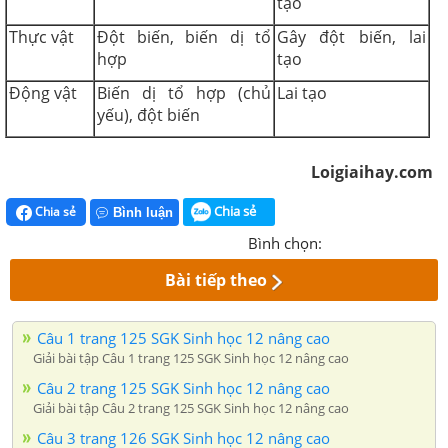
tạo
Thực vật
Đột biến, biến dị tổ
Gây đột biến, lai
hợp
tạo
Động vật
Biến dị tổ hợp (chủ
Lai tạo
yếu), đột biến
Loigiaihay.com
Chia sẻ
Chia sẻ
Bình luận
Bình chọn:
Bài tiếp theo
Câu 1 trang 125 SGK Sinh học 12 nâng cao
Giải bài tập Câu 1 trang 125 SGK Sinh học 12 nâng cao
Câu 2 trang 125 SGK Sinh học 12 nâng cao
Giải bài tập Câu 2 trang 125 SGK Sinh học 12 nâng cao
Câu 3 trang 126 SGK Sinh học 12 nâng cao