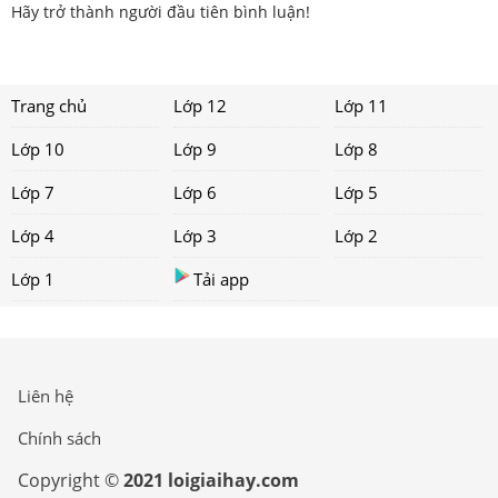
Hãy trở thành người đầu tiên bình luận!
Trang chủ
Lớp 12
Lớp 11
Lớp 10
Lớp 9
Lớp 8
Lớp 7
Lớp 6
Lớp 5
Lớp 4
Lớp 3
Lớp 2
Lớp 1
Tải app
Liên hệ
Chính sách
Copyright ©
2021 loigiaihay.com