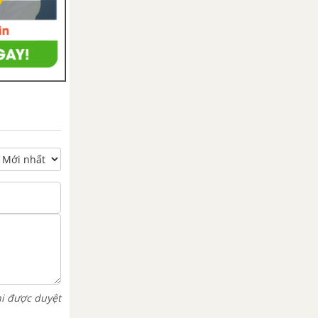
hi được duyệt