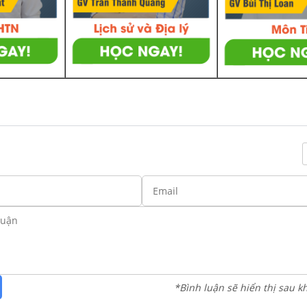
*Bình luận sẽ hiển thị sau k