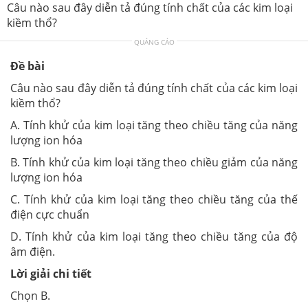
Câu nào sau đây diễn tả đúng tính chất của các kim loại
kiềm thổ?
QUẢNG CÁO
Đề bài
Câu nào sau đây diễn tả đúng tính chất của các kim loại
kiềm thổ?
A. Tính khử của kim loại tăng theo chiều tăng của năng
lượng ion hóa
B. Tính khử của kim loại tăng theo chiều giảm của năng
lượng ion hóa
C. Tính khử của kim loại tăng theo chiều tăng của thế
điện cực chuẩn
D. Tính khử của kim loại tăng theo chiều tăng của độ
âm điện.
Lời giải chi tiết
Chọn B.