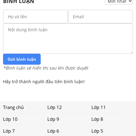
BÌNH LUẬN
Gửi bình luận
*Bình luận sẽ hiển thị sau khi được duyệt
Hãy trở thành người đầu tiên bình luận!
Trang chủ
Lớp 12
Lớp 11
Lớp 10
Lớp 9
Lớp 8
Lớp 7
Lớp 6
Lớp 5