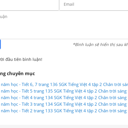
*Bình luận sẽ hiển thị sau k
ời đầu tiên bình luận!
ùng chuyên mục
 năm học - Tiết 6, 7 trang 136 SGK Tiếng Việt 4 tập 2 Chân trời sá
 năm học - Tiết 5 trang 135 SGK Tiếng Việt 4 tập 2 Chân trời sáng
 năm học - Tiết 4 trang 134 SGK Tiếng Việt 4 tập 2 Chân trời sáng
 năm học - Tiết 3 trang 134 SGK Tiếng Việt 4 tập 2 Chân trời sáng
 năm học - Tiết 2 trang 133 SGK Tiếng Việt 4 tập 2 Chân trời sáng