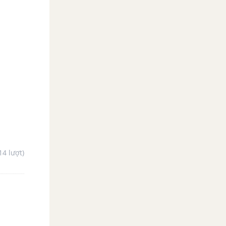
14 lượt)