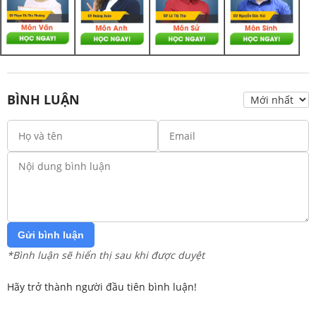
BÌNH LUẬN
Gửi bình luận
*Bình luận sẽ hiển thị sau khi được duyệt
Hãy trở thành người đầu tiên bình luận!