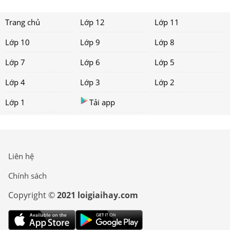
Trang chủ
Lớp 12
Lớp 11
Lớp 10
Lớp 9
Lớp 8
Lớp 7
Lớp 6
Lớp 5
Lớp 4
Lớp 3
Lớp 2
Lớp 1
Tải app
Liên hệ
Chính sách
Copyright ©
2021 loigiaihay.com