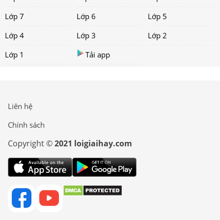
Lớp 7
Lớp 6
Lớp 5
Lớp 4
Lớp 3
Lớp 2
Lớp 1
Tải app
Liên hệ
Chính sách
Copyright ©
2021 loigiaihay.com