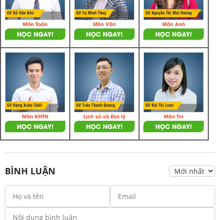
BÌNH LUẬN