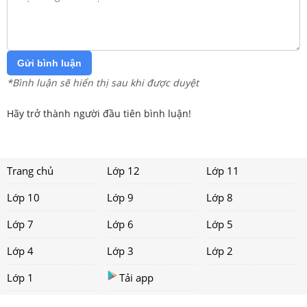
Gửi bình luận
*Bình luận sẽ hiển thị sau khi được duyệt
Hãy trở thành người đầu tiên bình luận!
Trang chủ
Lớp 12
Lớp 11
Lớp 10
Lớp 9
Lớp 8
Lớp 7
Lớp 6
Lớp 5
Lớp 4
Lớp 3
Lớp 2
Lớp 1
Tải app