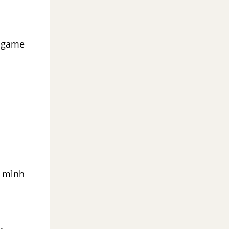
i game
c mình
.