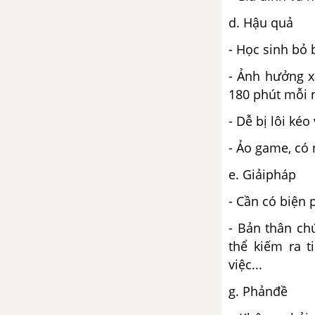
d. Hậu quả
- Học sinh bỏ b
- Ảnh hưởng x
180 phút mỗi 
- Dễ bị lôi kéo 
- Ảo game, có 
e. Giảipháp
- Cần có biện
- Bản thân chú
thể kiếm ra 
việc...
g. Phảnđề