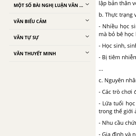
lập bản thân v
MỘT SỐ BÀI NGHỊ LUẬN VĂN HỌC THAM KHẢO
b. Thực trạng v
VĂN BIỂU CẢM
- Nhiều học s
mà bỏ bê học
VĂN TỰ SỰ
- Học sinh, si
VĂN THUYẾT MINH
- Bị tiêm nhiễ
...
c. Nguyên nhâ
- Các trò chơi 
- Lứa tuổi họ
trong thế giới 
- Nhu cầu chứn
- Gia đình và 