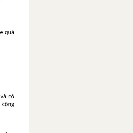
me quá
và có
, công