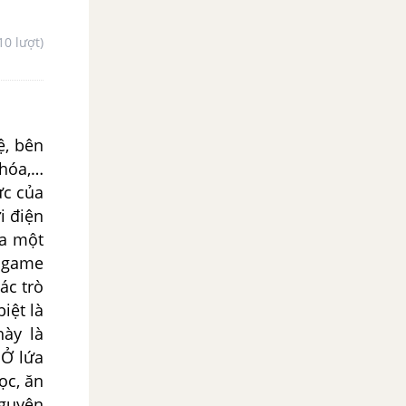
10 lượt)
, bên
 hóa,…
ực của
i điện
ra một
n game
ác trò
iệt là
này là
 Ở lứa
ọc, ăn
Nguyên