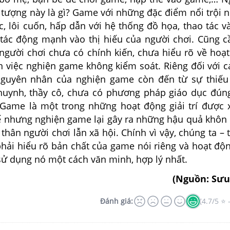
 tượng này là gì? Game với những đặc điểm nổi trội 
, lôi cuốn, hấp dẫn với hệ thống đồ họa, thao tác v
 tác động mạnh vào thị hiếu của người chơi. Cũng c
người chơi chưa có chính kiến, chưa hiểu rõ về hoạ
ến việc nghiện game không kiểm soát. Riêng đối với 
 nguyên nhân của nghiện game còn đến từ sự thiế
uynh, thầy cô, chưa có phương pháp giáo dục đún
Game là một trong những hoạt động giải trí được 
ế nhưng nghiện game lại gây ra những hậu quả khôn
 thân người chơi lẫn xã hội. Chính vì vậy, chúng ta – 
hải hiểu rõ bản chất của game nói riêng và hoạt độn
 sử dụng nó một cách văn minh, hợp lý nhất.
(Nguồn: Sưu
Đánh giá:
(4.7/5 ⭐ 