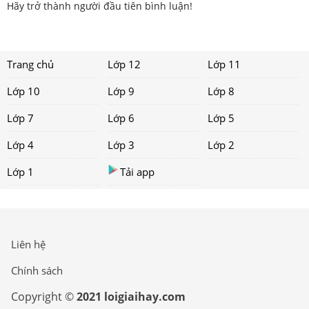
Hãy trở thành người đầu tiên bình luận!
Trang chủ
Lớp 12
Lớp 11
Lớp 10
Lớp 9
Lớp 8
Lớp 7
Lớp 6
Lớp 5
Lớp 4
Lớp 3
Lớp 2
Lớp 1
Tải app
Liên hệ
Chính sách
Copyright ©
2021 loigiaihay.com