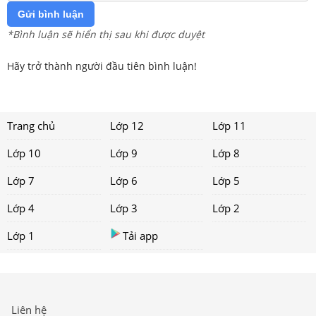
Gửi bình luận
*Bình luận sẽ hiển thị sau khi được duyệt
Hãy trở thành người đầu tiên bình luận!
Trang chủ
Lớp 12
Lớp 11
Lớp 10
Lớp 9
Lớp 8
Lớp 7
Lớp 6
Lớp 5
Lớp 4
Lớp 3
Lớp 2
Lớp 1
Tải app
Liên hệ