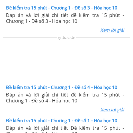
Đề kiểm tra 15 phút - Chương 1 - Đề số 3 - Hóa học 10
Đáp án và lời giải chi tiết đề kiểm tra 15 phút -
Chương 1 - Đề số 3 - Hóa học 10
Xem lời giải
QUẢNG CÁO
Đề kiểm tra 15 phút - Chương 1 - Đề số 4 - Hóa học 10
Đáp án và lời giải chi tiết đề kiểm tra 15 phút -
Chương 1 - Đề số 4 - Hóa học 10
Xem lời giải
Đề kiểm tra 15 phút - Chương 1 - Đề số 1 - Hóa học 10
Đáp án và lời giải chi tiết Đề kiểm tra 15 phút -