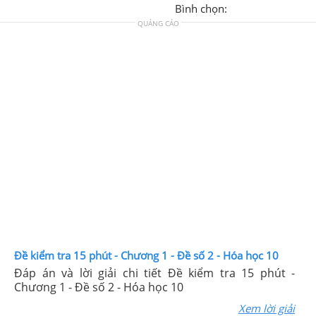
Bình chọn:
QUẢNG CÁO
Đề kiểm tra 15 phút - Chương 1 - Đề số 2 - Hóa học 10
Đáp án và lời giải chi tiết Đề kiểm tra 15 phút -
Chương 1 - Đề số 2 - Hóa học 10
Xem lời giải