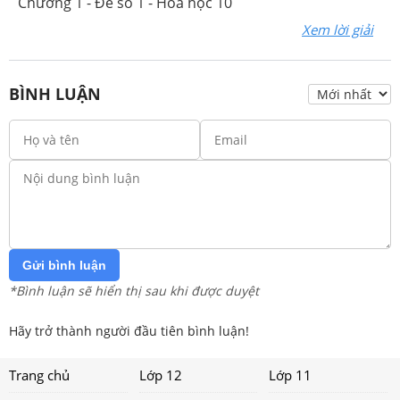
Chương 1 - Đề số 1 - Hóa học 10
Xem lời giải
BÌNH LUẬN
Gửi bình luận
*Bình luận sẽ hiển thị sau khi được duyệt
Hãy trở thành người đầu tiên bình luận!
Trang chủ
Lớp 12
Lớp 11