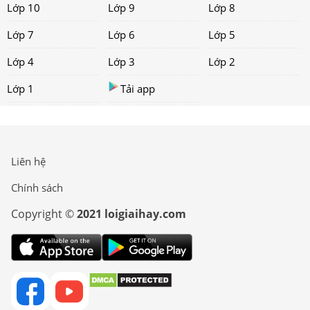
Lớp 10
Lớp 9
Lớp 8
Lớp 7
Lớp 6
Lớp 5
Lớp 4
Lớp 3
Lớp 2
Lớp 1
Tải app
Liên hệ
Chính sách
Copyright ©
2021 loigiaihay.com