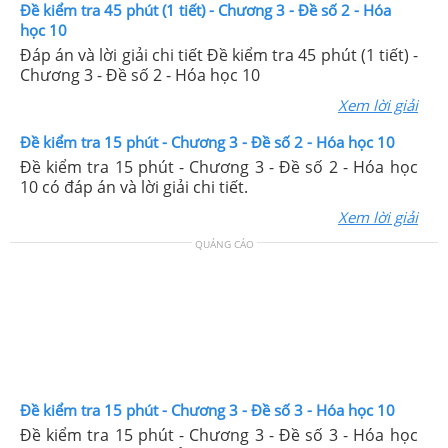
Đề kiểm tra 45 phút (1 tiết) - Chương 3 - Đề số 2 - Hóa
học 10
Đáp án và lời giải chi tiết Đề kiểm tra 45 phút (1 tiết) -
Chương 3 - Đề số 2 - Hóa học 10
Xem lời giải
Đề kiểm tra 15 phút - Chương 3 - Đề số 2 - Hóa học 10
Đề kiểm tra 15 phút - Chương 3 - Đề số 2 - Hóa học
10 có đáp án và lời giải chi tiết.
Xem lời giải
QUẢNG CÁO
Đề kiểm tra 15 phút - Chương 3 - Đề số 3 - Hóa học 10
Đề kiểm tra 15 phút - Chương 3 - Đề số 3 - Hóa học