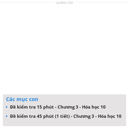
QUẢNG CÁO
Các mục con
Đề kiểm tra 15 phút - Chương 3 - Hóa học 10
Đề kiểm tra 45 phút (1 tiết) - Chương 3 - Hóa học 10