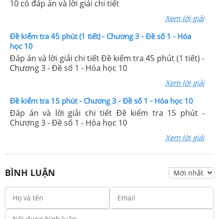
10 có đáp án và lời giải chi tiết
Xem lời giải
Đề kiểm tra 45 phút (1 tiết) - Chương 3 - Đề số 1 - Hóa
học 10
Đáp án và lời giải chi tiết Đề kiểm tra 45 phút (1 tiết) -
Chương 3 - Đề số 1 - Hóa học 10
Xem lời giải
Đề kiểm tra 15 phút - Chương 3 - Đề số 1 - Hóa học 10
Đáp án và lời giải chi tiết Đề kiểm tra 15 phút -
Chương 3 - Đề số 1 - Hóa học 10
Xem lời giải
BÌNH LUẬN