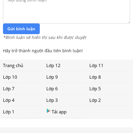
Gửi bình luận
*Bình luận sẽ hiển thị sau khi được duyệt
Hãy trở thành người đầu tiên bình luận!
Trang chủ
Lớp 12
Lớp 11
Lớp 10
Lớp 9
Lớp 8
Lớp 7
Lớp 6
Lớp 5
Lớp 4
Lớp 3
Lớp 2
Lớp 1
Tải app