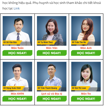
học không hiệu quả. Phụ huynh và học sinh tham khảo chi tiết khoá
học tại:
Link