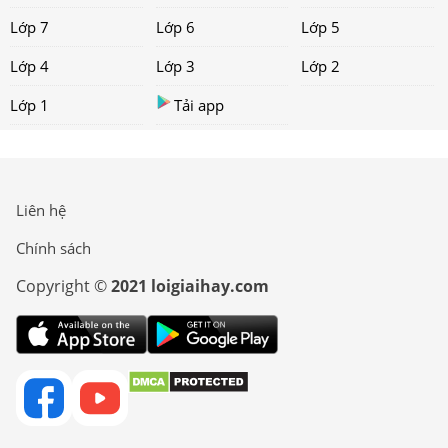
Lớp 7
Lớp 6
Lớp 5
Lớp 4
Lớp 3
Lớp 2
Lớp 1
Tải app
Liên hệ
Chính sách
Copyright ©
2021 loigiaihay.com