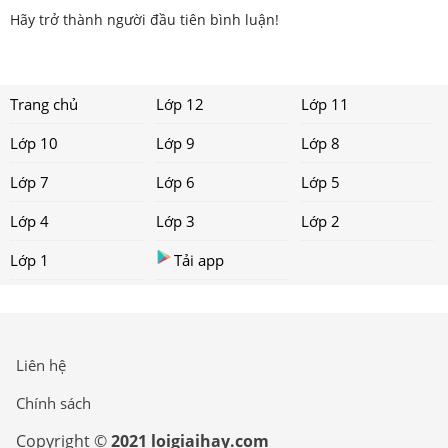
Hãy trở thành người đầu tiên bình luận!
Trang chủ
Lớp 12
Lớp 11
Lớp 10
Lớp 9
Lớp 8
Lớp 7
Lớp 6
Lớp 5
Lớp 4
Lớp 3
Lớp 2
Lớp 1
Tải app
Liên hệ
Chính sách
Copyright ©
2021 loigiaihay.com