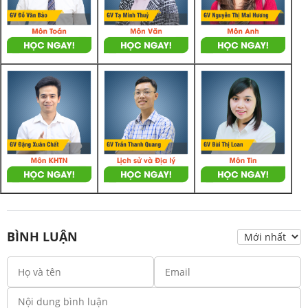
BÌNH LUẬN