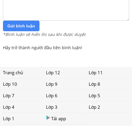
Gửi bình luận
*Bình luận sẽ hiển thị sau khi được duyệt
Hãy trở thành người đầu tiên bình luận!
Trang chủ
Lớp 12
Lớp 11
Lớp 10
Lớp 9
Lớp 8
Lớp 7
Lớp 6
Lớp 5
Lớp 4
Lớp 3
Lớp 2
Lớp 1
Tải app