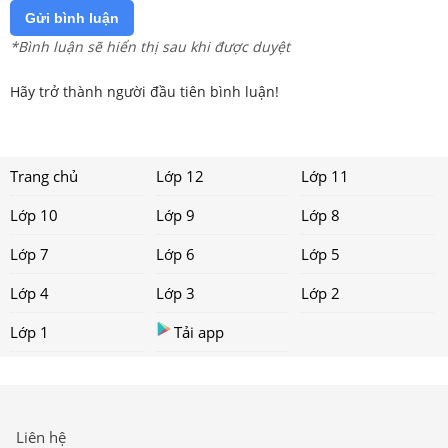
Gửi bình luận
*Bình luận sẽ hiển thị sau khi được duyệt
Hãy trở thành người đầu tiên bình luận!
Trang chủ
Lớp 12
Lớp 11
Lớp 10
Lớp 9
Lớp 8
Lớp 7
Lớp 6
Lớp 5
Lớp 4
Lớp 3
Lớp 2
Lớp 1
Tải app
Liên hệ