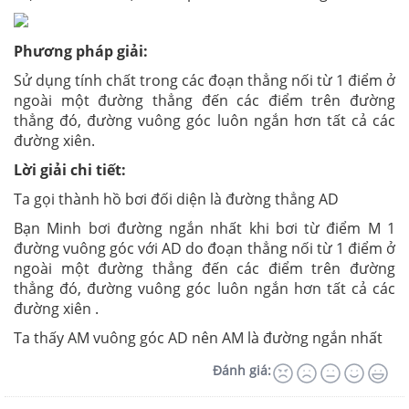
Phương pháp giải:
Sử dụng tính chất trong các đoạn thẳng nối từ 1 điểm ở
ngoài một đường thẳng đến các điểm trên đường
thẳng đó, đường vuông góc luôn ngắn hơn tất cả các
đường xiên.
Lời giải chi tiết:
Ta gọi thành hồ bơi đối diện là đường thẳng AD
Bạn Minh bơi đường ngắn nhất khi bơi từ điểm M 1
đường vuông góc với AD do đoạn thẳng nối từ 1 điểm ở
ngoài một đường thẳng đến các điểm trên đường
thẳng đó, đường vuông góc luôn ngắn hơn tất cả các
đường xiên .
Ta thấy AM vuông góc AD nên AM là đường ngắn nhất
Đánh giá: