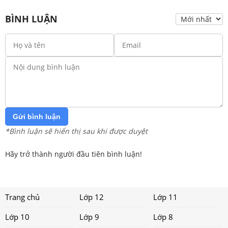
BÌNH LUẬN
Gửi bình luận
*Bình luận sẽ hiển thị sau khi được duyệt
Hãy trở thành người đầu tiên bình luận!
Trang chủ
Lớp 12
Lớp 11
Lớp 10
Lớp 9
Lớp 8