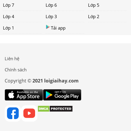
Lớp 7
Lớp 6
Lớp 5
Lớp 4
Lớp 3
Lớp 2
Lớp 1
Tải app
Liên hệ
Chính sách
Copyright ©
2021 loigiaihay.com