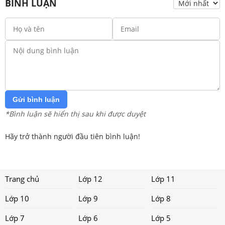
BÌNH LUẬN
Gửi bình luận
*Bình luận sẽ hiển thị sau khi được duyệt
Hãy trở thành người đầu tiên bình luận!
Trang chủ
Lớp 12
Lớp 11
Lớp 10
Lớp 9
Lớp 8
Lớp 7
Lớp 6
Lớp 5