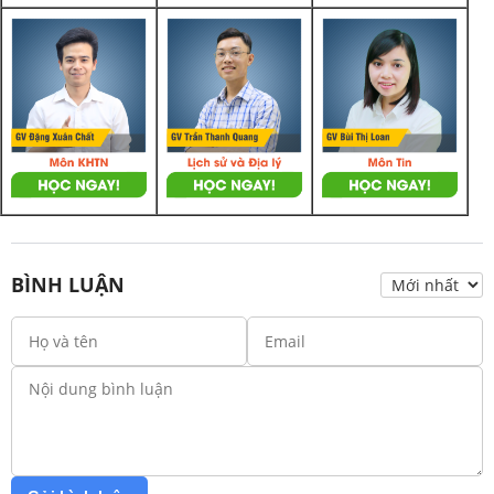
BÌNH LUẬN