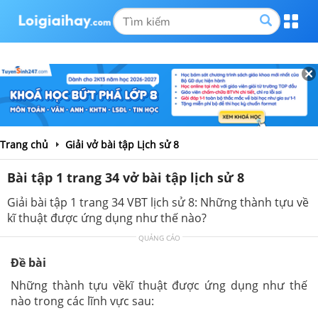
Trang chủ
Giải vở bài tập Lịch sử 8
Bài tập 1 trang 34 vở bài tập lịch sử 8
Giải bài tập 1 trang 34 VBT lịch sử 8: Những thành tựu về
kĩ thuật được ứng dụng như thế nào?
QUẢNG CÁO
Đề bài
Những thành tựu vềkĩ thuật được ứng dụng như thế
nào trong các lĩnh vực sau: