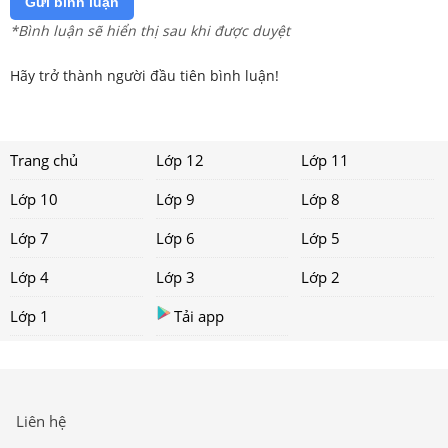
Gửi bình luận
*Bình luận sẽ hiển thị sau khi được duyệt
Hãy trở thành người đầu tiên bình luận!
Trang chủ
Lớp 12
Lớp 11
Lớp 10
Lớp 9
Lớp 8
Lớp 7
Lớp 6
Lớp 5
Lớp 4
Lớp 3
Lớp 2
Lớp 1
Tải app
Liên hệ