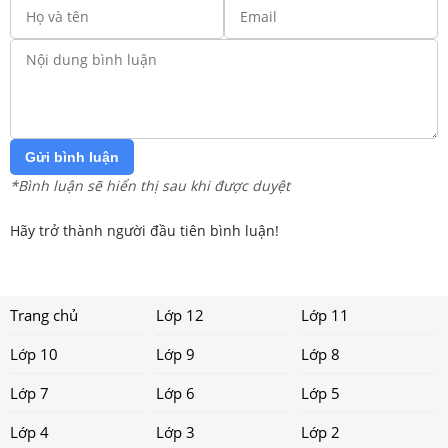
Gửi bình luận
*Bình luận sẽ hiển thị sau khi được duyệt
Hãy trở thành người đầu tiên bình luận!
Trang chủ
Lớp 12
Lớp 11
Lớp 10
Lớp 9
Lớp 8
Lớp 7
Lớp 6
Lớp 5
Lớp 4
Lớp 3
Lớp 2