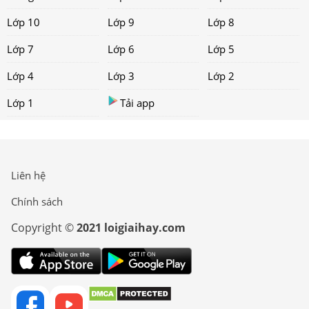
Lớp 10
Lớp 9
Lớp 8
Lớp 7
Lớp 6
Lớp 5
Lớp 4
Lớp 3
Lớp 2
Lớp 1
Tải app
Liên hệ
Chính sách
Copyright ©
2021 loigiaihay.com