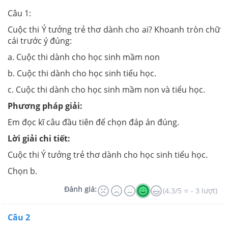
Câu 1:
Cuộc thi Ý tưởng trẻ thơ dành cho ai? Khoanh tròn chữ
cái trước ý đúng:
a. Cuộc thi dành cho học sinh mầm non
b. Cuộc thi dành cho học sinh tiểu học.
c. Cuộc thi dành cho học sinh mầm non và tiểu học.
Phương pháp giải:
Em đọc kĩ câu đầu tiên để chọn đáp án đúng.
Lời giải chi tiết:
Cuộc thi Ý tưởng trẻ thơ dành cho học sinh tiểu học.
Chọn b.
Đánh giá:
(4.3/5 ⭐ - 3 lượt)
Câu 2