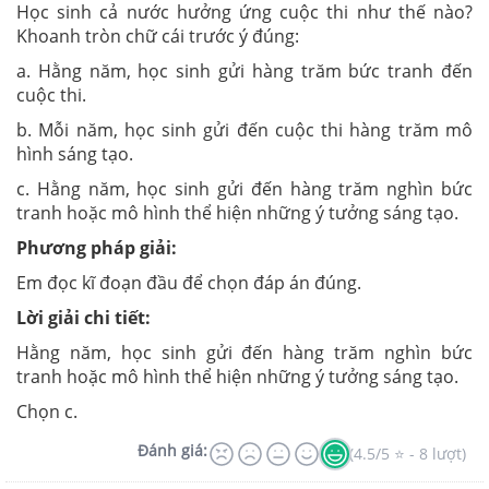
Học sinh cả nước hưởng ứng cuộc thi như thế nào?
Khoanh tròn chữ cái trước ý đúng:
a. Hằng năm, học sinh gửi hàng trăm bức tranh đến
cuộc thi.
b. Mỗi năm, học sinh gửi đến cuộc thi hàng trăm mô
hình sáng tạo.
c. Hằng năm, học sinh gửi đến hàng trăm nghìn bức
tranh hoặc mô hình thể hiện những ý tưởng sáng tạo.
Phương pháp giải:
Em đọc kĩ đoạn đầu để chọn đáp án đúng.
Lời giải chi tiết:
Hằng năm, học sinh gửi đến hàng trăm nghìn bức
tranh hoặc mô hình thể hiện những ý tưởng sáng tạo.
Chọn c.
Đánh giá:
(4.5/5 ⭐ - 8 lượt)