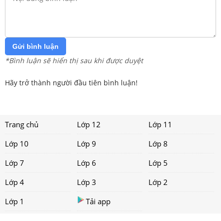
Gửi bình luận
*Bình luận sẽ hiển thị sau khi được duyệt
Hãy trở thành người đầu tiên bình luận!
Trang chủ
Lớp 12
Lớp 11
Lớp 10
Lớp 9
Lớp 8
Lớp 7
Lớp 6
Lớp 5
Lớp 4
Lớp 3
Lớp 2
Lớp 1
Tải app