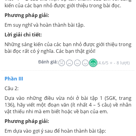
kiến của các bạn nhỏ được giới thiệu trong bài đọc.
Phương pháp giải:
Em suy nghĩ và hoàn thành bài tập.
Lời giải chi tiết:
Những sáng kiến của các bạn nhỏ được giới thiệu trong
bài đọc rất có ý nghĩa. Các bạn thật giỏi!
Đánh giá:
(4.6/5 ⭐ - 8 lượt)
Phần III
Câu 2:
Dựa vào những điều vừa nói ở bài tập 1 (SGK, trang
136), hãy viết một đoạn văn (ít nhất 4 – 5 câu) về nhân
vật thiếu nhi mà em biết hoặc về bạn của em.
Phương pháp giải:
Em dựa vào gợi ý sau để hoàn thành bài tập: