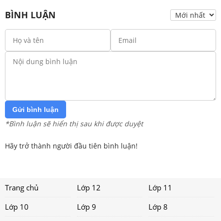
BÌNH LUẬN
Gửi bình luận
*Bình luận sẽ hiển thị sau khi được duyệt
Hãy trở thành người đầu tiên bình luận!
Trang chủ
Lớp 12
Lớp 11
Lớp 10
Lớp 9
Lớp 8