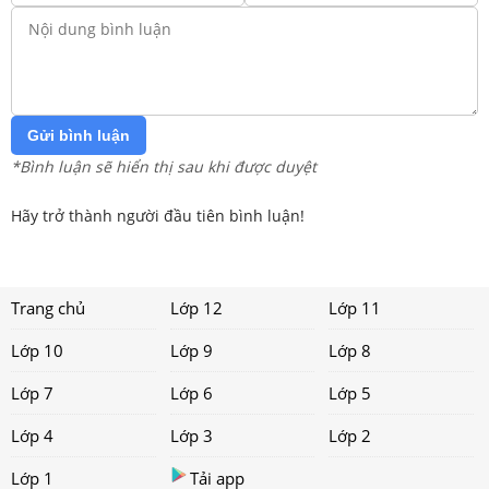
Gửi bình luận
*Bình luận sẽ hiển thị sau khi được duyệt
Hãy trở thành người đầu tiên bình luận!
Trang chủ
Lớp 12
Lớp 11
Lớp 10
Lớp 9
Lớp 8
Lớp 7
Lớp 6
Lớp 5
Lớp 4
Lớp 3
Lớp 2
Lớp 1
Tải app