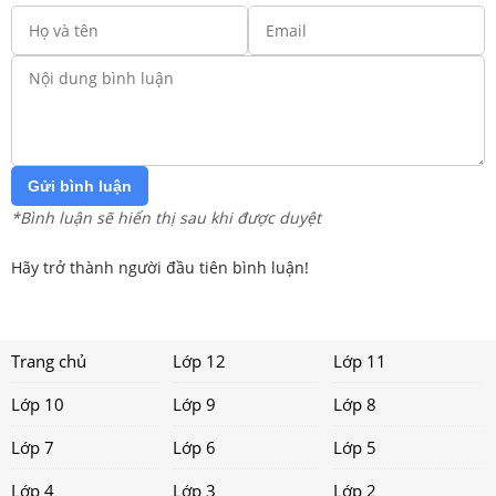
Gửi bình luận
*Bình luận sẽ hiển thị sau khi được duyệt
Hãy trở thành người đầu tiên bình luận!
Trang chủ
Lớp 12
Lớp 11
Lớp 10
Lớp 9
Lớp 8
Lớp 7
Lớp 6
Lớp 5
Lớp 4
Lớp 3
Lớp 2