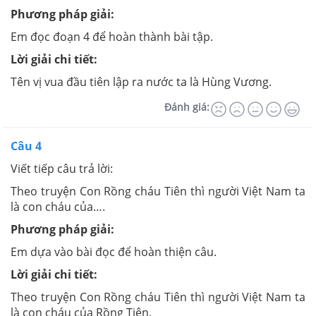
Phương pháp giải:
Em đọc đoạn 4 để hoàn thành bài tập.
Lời giải chi tiết:
Tên vị vua đầu tiên lập ra nước ta là Hùng Vương.
Đánh giá:
Câu 4
Viết tiếp câu trả lời:
Theo truyện Con Rồng cháu Tiên thì người Việt Nam ta
là con cháu của….
Phương pháp giải:
Em dựa vào bài đọc để hoàn thiện câu.
Lời giải chi tiết:
Theo truyện Con Rồng cháu Tiên thì người Việt Nam ta
là con cháu của Rồng Tiên.