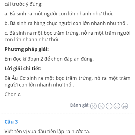
cái trước ý đúng:
a. Bà sinh ra một người con lớn nhanh như thổi.
b. Bà sinh ra hàng chục người con lớn nhanh như thổi.
c. Bà sinh ra một bọc trăm trứng, nở ra một trăm người
con lớn nhanh như thổi.
Phương pháp giải:
Em đọc kĩ đoạn 2 để chọn đáp án đúng.
Lời giải chi tiết:
Bà Âu Cơ sinh ra một bọc trăm trứng, nở ra một trăm
người con lớn nhanh như thổi.
Chọn c.
Đánh giá:
Câu 3
Viết tên vị vua đầu tiên lập ra nước ta.