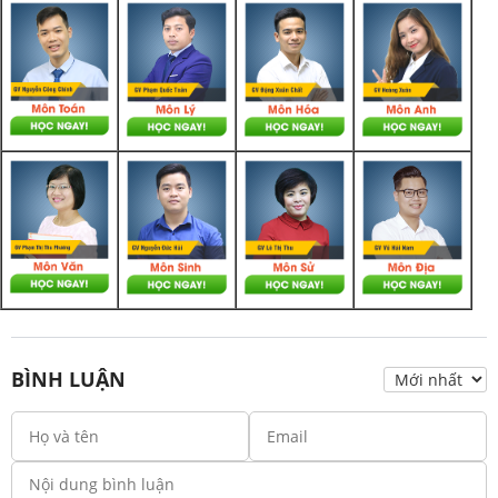
BÌNH LUẬN