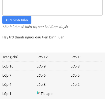
Gửi bình luận
*Bình luận sẽ hiển thị sau khi được duyệt
Hãy trở thành người đầu tiên bình luận!
Trang chủ
Lớp 12
Lớp 11
Lớp 10
Lớp 9
Lớp 8
Lớp 7
Lớp 6
Lớp 5
Lớp 4
Lớp 3
Lớp 2
Lớp 1
Tải app