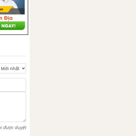
hi được duyệt