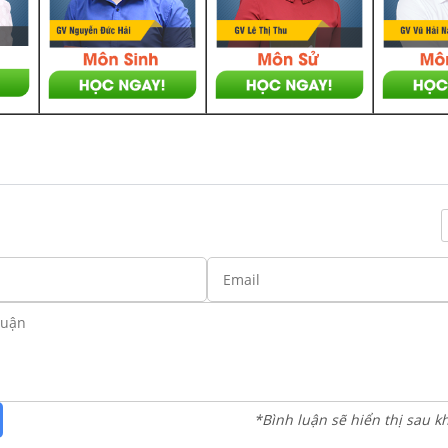
*Bình luận sẽ hiển thị sau k