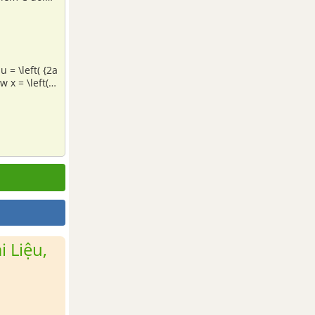
 Liệu,