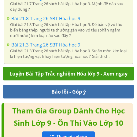
Giải bài 21.7 Trang 26 sách bài tập Hóa học 9. Mệnh đề nào sau
đây đúng ?
Bài 21.8 Trang 26 SBT Hóa học 9
Giải bài 21.8 Trang 26 sách bài tập Hóa học 9. Để bảo vệ vỏ tàu
biển bằng thép, người ta thường gắn vào vỏ tàu (phần ngâm
dưới nước) kim loại nào sau đây ?
Bài 21.3 Trang 26 SBT Hóa học 9
Giải bài 21.3 Trang 26 sách bài tập Hóa học 9. Sự ăn mòn kim loại
là hiện tượng vật lí hay hiện tượng hoá học ? Giải thích.
Luyện Bài Tập Trắc nghiệm Hóa lớp 9 - Xem ngay
Báo lỗi - Góp ý
Tham Gia Group Dành Cho Học
Sinh Lớp 9 - Ôn Thi Vào Lớp 10