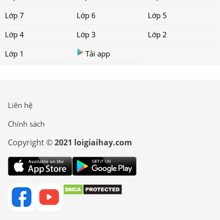
Lớp 7
Lớp 6
Lớp 5
Lớp 4
Lớp 3
Lớp 2
Lớp 1
Tải app
Liên hệ
Chính sách
Copyright ©
2021 loigiaihay.com