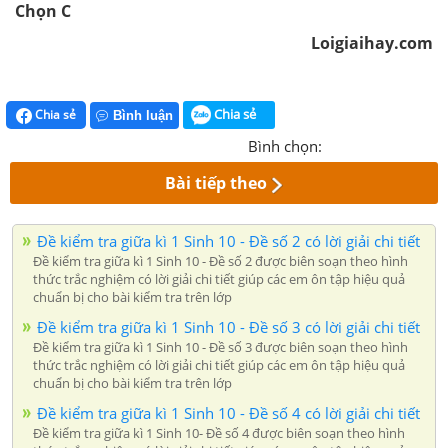
Chọn C
Loigiaihay.com
Chia sẻ
Chia sẻ
Bình luận
Bình chọn:
Bài tiếp theo
Đề kiểm tra giữa kì 1 Sinh 10 - Đề số 2 có lời giải chi tiết
Đề kiểm tra giữa kì 1 Sinh 10 - Đề số 2 được biên soạn theo hình
thức trắc nghiệm có lời giải chi tiết giúp các em ôn tập hiệu quả
chuẩn bị cho bài kiểm tra trên lớp
Đề kiểm tra giữa kì 1 Sinh 10 - Đề số 3 có lời giải chi tiết
Đề kiểm tra giữa kì 1 Sinh 10 - Đề số 3 được biên soạn theo hình
thức trắc nghiệm có lời giải chi tiết giúp các em ôn tập hiệu quả
chuẩn bị cho bài kiểm tra trên lớp
Đề kiểm tra giữa kì 1 Sinh 10 - Đề số 4 có lời giải chi tiết
Đề kiểm tra giữa kì 1 Sinh 10- Đề số 4 được biên soạn theo hình