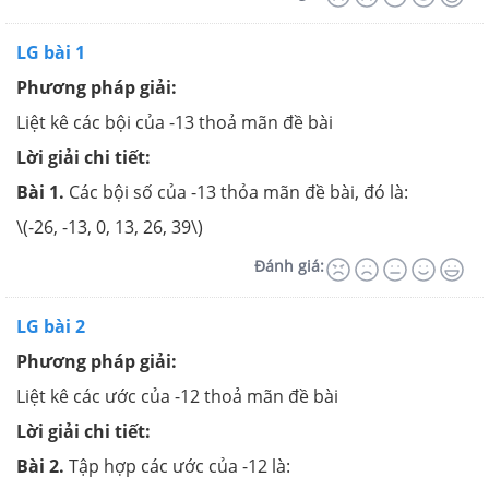
LG bài 1
Phương pháp giải:
Liệt kê các bội của -13 thoả mãn đề bài
Lời giải chi tiết:
Bài 1.
Các bội số của -13 thỏa mãn đề bài, đó là:
\(-26, -13, 0, 13, 26, 39\)
Đánh giá:
LG bài 2
Phương pháp giải:
Liệt kê các ước của -12 thoả mãn đề bài
Lời giải chi tiết:
Bài 2.
Tập hợp các ước của -12 là: