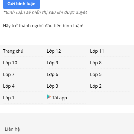
Gửi bình luận
*Bình luận sẽ hiển thị sau khi được duyệt
Hãy trở thành người đầu tiên bình luận!
Trang chủ
Lớp 12
Lớp 11
Lớp 10
Lớp 9
Lớp 8
Lớp 7
Lớp 6
Lớp 5
Lớp 4
Lớp 3
Lớp 2
Lớp 1
Tải app
Liên hệ