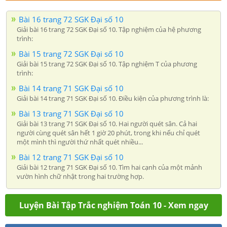
Bài 16 trang 72 SGK Đại số 10
Giải bài 16 trang 72 SGK Đại số 10. Tập nghiệm của hệ phương
trình:
Bài 15 trang 72 SGK Đại số 10
Giải bài 15 trang 72 SGK Đại số 10. Tập nghiệm T của phương
trình:
Bài 14 trang 71 SGK Đại số 10
Giải bài 14 trang 71 SGK Đại số 10. Điều kiện của phương trình là:
Bài 13 trang 71 SGK Đại số 10
Giải bài 13 trang 71 SGK Đại số 10. Hai người quét sân. Cả hai
người cùng quét sân hết 1 giờ 20 phút, trong khi nếu chỉ quét
một mình thì người thứ nhất quét nhiều...
Bài 12 trang 71 SGK Đại số 10
Giải bài 12 trang 71 SGK Đại số 10. Tìm hai cạnh của một mảnh
vườn hình chữ nhật trong hai trường hợp.
Luyện Bài Tập Trắc nghiệm Toán 10 - Xem ngay