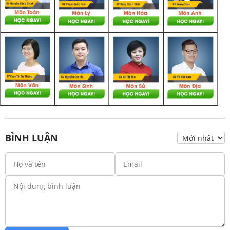
BÌNH LUẬN