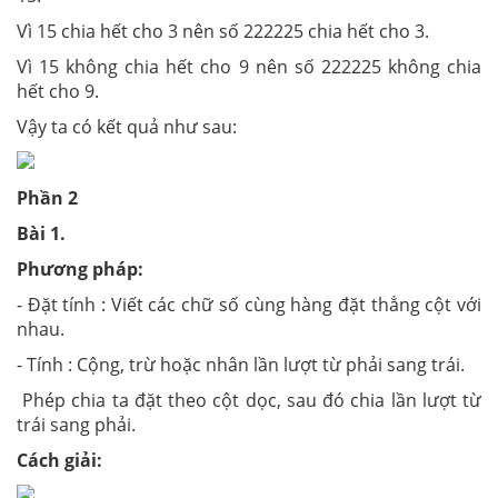
Vì 15 chia hết cho 3 nên số 222225 chia hết cho 3.
Vì 15 không chia hết cho 9 nên số 222225 không chia
hết cho 9.
Vậy ta có kết quả như sau:
Phần 2
Bài 1.
Phương pháp:
- Đặt tính : Viết các chữ số cùng hàng đặt thẳng cột với
nhau.
- Tính : Cộng, trừ hoặc nhân lần lượt từ phải sang trái.
Phép chia ta đặt theo cột dọc, sau đó chia lần lượt từ
trái sang phải.
Cách giải: