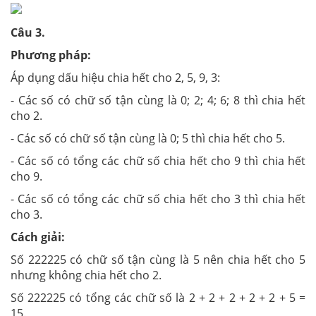
Câu 3.
Phương pháp:
Áp dụng dấu hiệu chia hết cho 2, 5, 9, 3:
- Các số có chữ số tận cùng là 0; 2; 4; 6; 8 thì chia hết
cho 2.
- Các số có chữ số tận cùng là 0; 5 thì chia hết cho 5.
- Các số có tổng các chữ số chia hết cho 9 thì chia hết
cho 9.
- Các số có tổng các chữ số chia hết cho 3 thì chia hết
cho 3.
Cách giải:
Số 222225 có chữ số tận cùng là 5 nên chia hết cho 5
nhưng không chia hết cho 2.
Số 222225 có tổng các chữ số là 2 + 2 + 2 + 2 + 2 + 5 =
15.