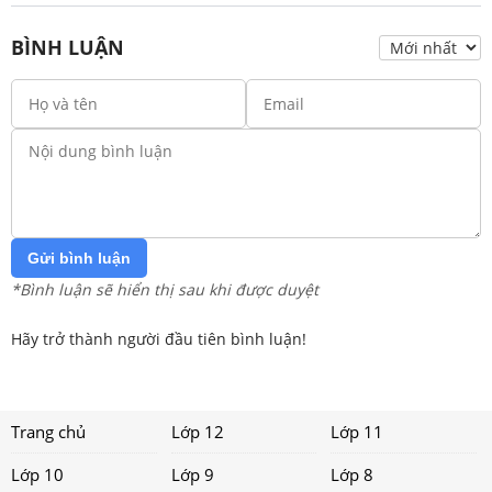
BÌNH LUẬN
Gửi bình luận
*Bình luận sẽ hiển thị sau khi được duyệt
Hãy trở thành người đầu tiên bình luận!
Trang chủ
Lớp 12
Lớp 11
Lớp 10
Lớp 9
Lớp 8