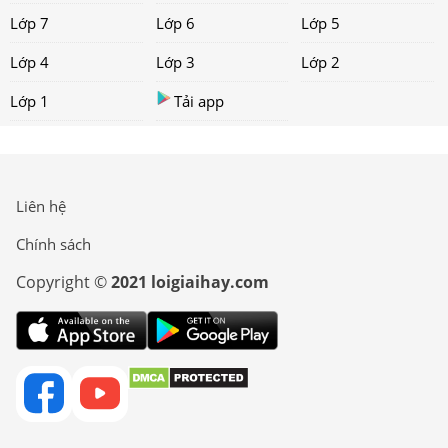
Lớp 7
Lớp 6
Lớp 5
Lớp 4
Lớp 3
Lớp 2
Lớp 1
Tải app
Liên hệ
Chính sách
Copyright ©
2021 loigiaihay.com