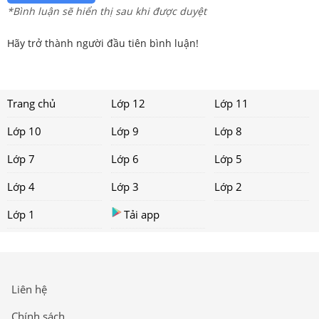
*Bình luận sẽ hiển thị sau khi được duyệt
Hãy trở thành người đầu tiên bình luận!
Trang chủ
Lớp 12
Lớp 11
Lớp 10
Lớp 9
Lớp 8
Lớp 7
Lớp 6
Lớp 5
Lớp 4
Lớp 3
Lớp 2
Lớp 1
Tải app
Liên hệ
Chính sách