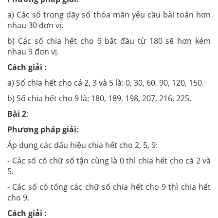
a) Các số trong dãy số thỏa mãn yêu cầu bài toán hơn
nhau 30 đơn vị.
b) Các số chia hết cho 9 bắt đầu từ 180 sẽ hơn kém
nhau 9 đơn vị.
Cách giải :
a) Số chia hết cho cả 2, 3 và 5 là: 0, 30, 60, 90, 120, 150.
b) Số chia hết cho 9 là: 180, 189, 198, 207, 216, 225.
Bài 2
:
Phương pháp giải:
Áp dụng các dấu hiệu chia hết cho 2, 5, 9:
- Các số có chữ số tận cùng là 0 thì chia hết cho cả 2 và
5.
- Các số có tổng các chữ số chia hết cho 9 thì chia hết
cho 9.
Cách giải :