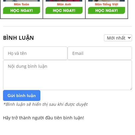
BÌNH LUẬN
Gửi bình luận
*Bình luận sẽ hiển thị sau khi được duyệt
Hãy trở thành người đầu tiên bình luận!