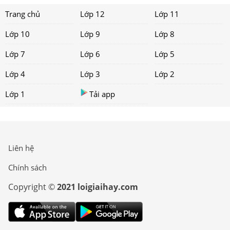
Trang chủ
Lớp 12
Lớp 11
Lớp 10
Lớp 9
Lớp 8
Lớp 7
Lớp 6
Lớp 5
Lớp 4
Lớp 3
Lớp 2
Lớp 1
Tải app
Liên hệ
Chính sách
Copyright ©
2021 loigiaihay.com