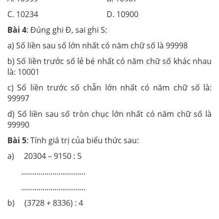
C. 10234 D. 10900
Bài 4
: Đúng ghi Đ, sai ghi S:
a) Số liền sau số lớn nhất có năm chữ số là 99998
b) Số liền trước số lẻ bé nhất có năm chữ số khác nhau
là: 10001
c) Số liền trước số chẵn lớn nhất có năm chữ số là:
99997
d) Số liền sau số tròn chục lớn nhất có năm chữ số là
99990
Bài 5
: Tính giá trị của biểu thức sau:
a) 20304 – 9150 : 5
.................................
.................................
b) (3728 + 8336) : 4
.................................