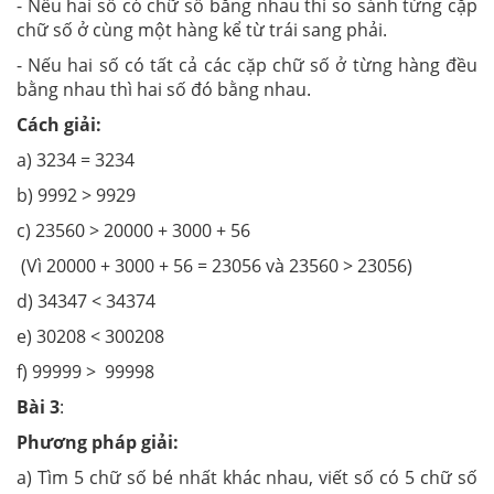
- Nếu hai số có chữ số bằng nhau thì so sánh từng cặp
chữ số ở cùng một hàng kể từ trái sang phải.
- Nếu hai số có tất cả các cặp chữ số ở từng hàng đều
bằng nhau thì hai số đó bằng nhau.
Cách giải:
a) 3234 = 3234
b) 9992 > 9929
c) 23560 > 20000 + 3000 + 56
(Vì 20000 + 3000 + 56 = 23056 và 23560 > 23056)
d) 34347 < 34374
e) 30208 < 300208
f) 99999 > 99998
Bài 3
:
Phương pháp giải:
a) Tìm 5 chữ số bé nhất khác nhau, viết số có 5 chữ số