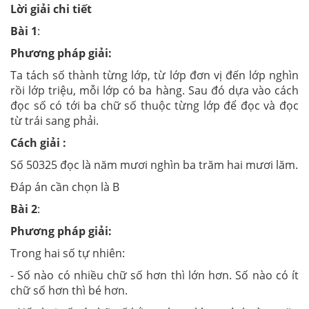
Lời giải chi tiết
Bài 1
:
Phương pháp giải:
Ta tách số thành từng lớp, từ lớp đơn vị đến lớp nghìn
rồi lớp triệu, mỗi lớp có ba hàng. Sau đó dựa vào cách
đọc số có tới ba chữ số thuộc từng lớp để đọc và đọc
từ trái sang phải.
Cách giải :
Số 50325 đọc là năm mươi nghìn ba trăm hai mươi lăm.
Đáp án cần chọn là B
Bài 2
:
Phương pháp giải:
Trong hai số tự nhiên:
- Số nào có nhiều chữ số hơn thì lớn hơn. Số nào có ít
chữ số hơn thì bé hơn.