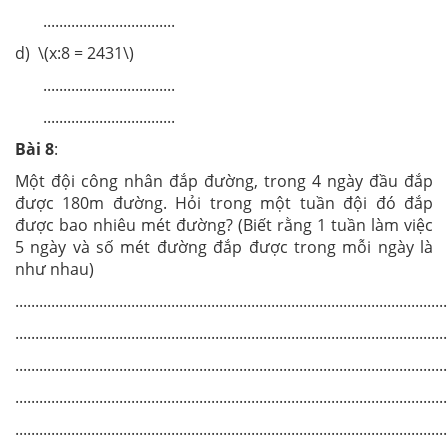
.................................
d) \(x:8 = 2431\)
.................................
.................................
Bài 8
:
Một đội công nhân đắp đường, trong 4 ngày đầu đắp
được 180m đường. Hỏi trong một tuần đội đó đắp
được bao nhiêu mét đường? (Biết rằng 1 tuần làm việc
5 ngày và số mét đường đắp được trong mỗi ngày là
như nhau)
............................................................................................................
............................................................................................................
............................................................................................................
............................................................................................................
............................................................................................................