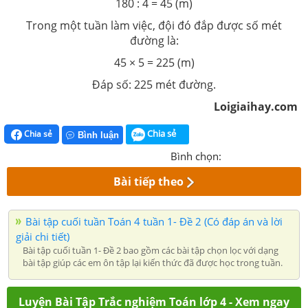
180 : 4 = 45 (m)
Trong một tuần làm việc, đội đó đắp được số mét
đường là:
45 × 5 = 225 (m)
Đáp số: 225 mét đường.
Loigiaihay.com
Chia sẻ
Chia sẻ
Bình luận
Bình chọn:
Bài tiếp theo
Bài tập cuối tuần Toán 4 tuần 1- Đề 2 (Có đáp án và lời
giải chi tiết)
Bài tập cuối tuần 1- Đề 2 bao gồm các bài tập chọn lọc với dạng
bài tập giúp các em ôn tập lại kiến thức đã được học trong tuần.
Luyện Bài Tập Trắc nghiệm Toán lớp 4 - Xem ngay