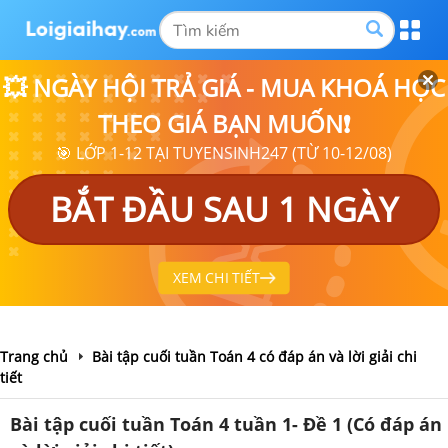
💥 NGÀY HỘI TRẢ GIÁ - MUA KHOÁ HỌC
THEO GIÁ BẠN MUỐN❗
🎯 LỚP 1-12 TẠI TUYENSINH247 (TỪ 10-12/08)
BẮT ĐẦU SAU 1 NGÀY
XEM CHI TIẾT
Trang chủ
Bài tập cuối tuần Toán 4 có đáp án và lời giải chi
tiết
Bài tập cuối tuần Toán 4 tuần 1- Đề 1 (Có đáp án