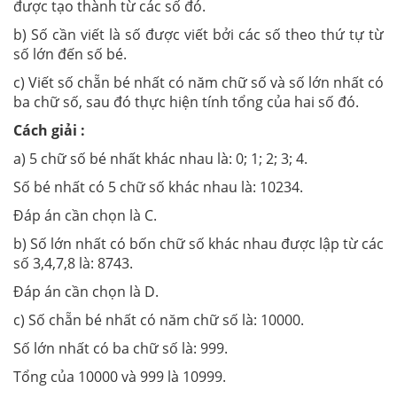
được tạo thành từ các số đó.
b) Số cần viết là số được viết bởi các số theo thứ tự từ
số lớn đến số bé.
c) Viết số chẵn bé nhất có năm chữ số và số lớn nhất có
ba chữ số, sau đó thực hiện tính tổng của hai số đó.
Cách giải :
a) 5 chữ số bé nhất khác nhau là: 0; 1; 2; 3; 4.
Số bé nhất có 5 chữ số khác nhau là: 10234.
Đáp án cần chọn là C.
b) Số lớn nhất có bốn chữ số khác nhau được lập từ các
số 3,4,7,8 là: 8743.
Đáp án cần chọn là D.
c) Số chẵn bé nhất có năm chữ số là: 10000.
Số lớn nhất có ba chữ số là: 999.
Tổng của 10000 và 999 là 10999.