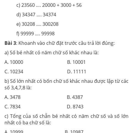
c) 23560 …. 20000 + 3000 + 56
d) 34347 …. 34374
e) 30208 …. 300208
f) 99999 …. 99998
Bài 3
: Khoanh vào chữ đặt trước câu trả lời đúng:
a) Số bé nhất có năm chữ số khác nhau là:
A. 10000 B. 10001
C. 10234 D. 11111
b) Số lớn nhất có bốn chữ số khác nhau được lập từ các
số 3,4,7,8 là:
A. 3478 B. 4387
C. 7834 D. 8743
c) Tổng của số chẵn bé nhất có năm chữ số và số lớn
nhất có ba chữ số là:
A. 10999 B. 10987