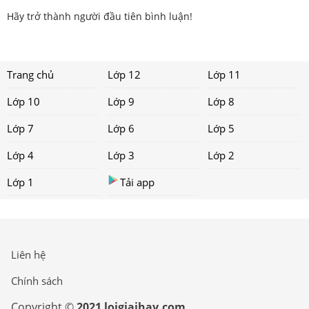
Hãy trở thành người đầu tiên bình luận!
Trang chủ
Lớp 12
Lớp 11
Lớp 10
Lớp 9
Lớp 8
Lớp 7
Lớp 6
Lớp 5
Lớp 4
Lớp 3
Lớp 2
Lớp 1
Tải app
Liên hệ
Chính sách
Copyright ©
2021 loigiaihay.com