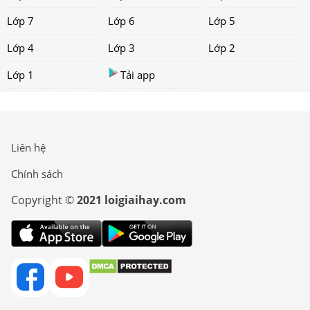
Lớp 7
Lớp 6
Lớp 5
Lớp 4
Lớp 3
Lớp 2
Lớp 1
Tải app
Liên hệ
Chính sách
Copyright ©
2021 loigiaihay.com