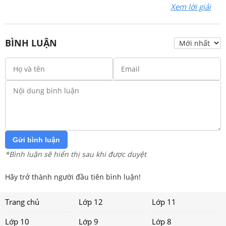
Xem lời giải
BÌNH LUẬN
Gửi bình luận
*Bình luận sẽ hiển thị sau khi được duyệt
Hãy trở thành người đầu tiên bình luận!
Trang chủ
Lớp 12
Lớp 11
Lớp 10
Lớp 9
Lớp 8