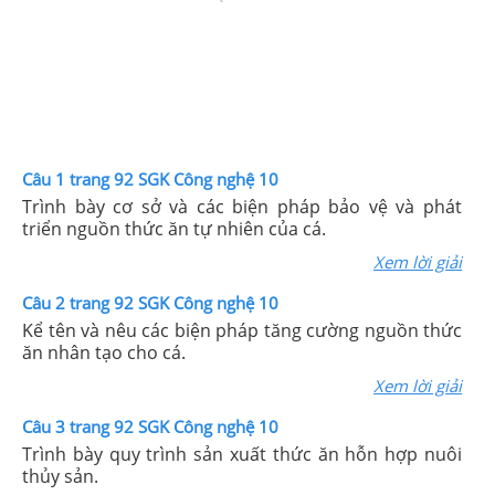
Câu 1 trang 92 SGK Công nghệ 10
Trình bày cơ sở và các biện pháp bảo vệ và phát
triển nguồn thức ăn tự nhiên của cá.
Xem lời giải
Câu 2 trang 92 SGK Công nghệ 10
Kể tên và nêu các biện pháp tăng cường nguồn thức
ăn nhân tạo cho cá.
Xem lời giải
Câu 3 trang 92 SGK Công nghệ 10
Trình bày quy trình sản xuất thức ăn hỗn hợp nuôi
thủy sản.