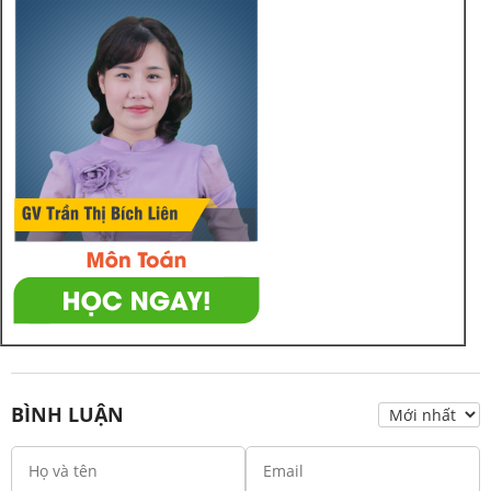
BÌNH LUẬN