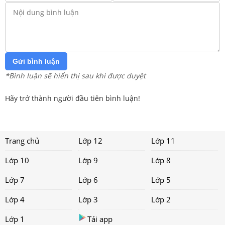
Gửi bình luận
*Bình luận sẽ hiển thị sau khi được duyệt
Hãy trở thành người đầu tiên bình luận!
Trang chủ
Lớp 12
Lớp 11
Lớp 10
Lớp 9
Lớp 8
Lớp 7
Lớp 6
Lớp 5
Lớp 4
Lớp 3
Lớp 2
Lớp 1
Tải app