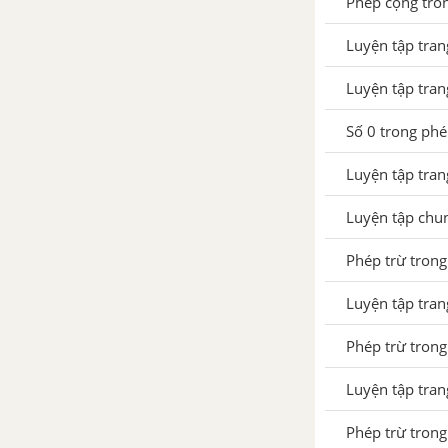
Phép cộng tro
Luyện tập trang 70 SGK Toán
1
Luyện tập tra
Phép cộng trong phạm vi 8
Luyện tập tra
Phép trừ trong phạm vi 8
Số 0 trong ph
Luyện tập trang 75 SGK Toán
Luyện tập tra
1
Luyện tập chu
Phép cộng trong phạm vi 9
Phép trừ trong
Phép trừ trong phạm vi 9
Luyện tập tra
Luyện tập trang 80 SGK Toán
1
Phép trừ trong
Phép cộng trong phạm vi 10
Luyện tập tra
Luyện tập trang 82 SGK Toán
Phép trừ trong
1