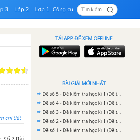
p 3
Lớp 2
Lớp 1
Công cụ
TẢI APP ĐỂ XEM OFFLINE
BÀI GIẢI MỚI NHẤT
Đề số 5 - Đề kiểm tra học kì 1 (Đề thi học kì 1) - Toán lớp 1 - Sách Kết nối tri thức với cuộc sống
Đề số 4 - Đề kiểm tra học kì 1 (Đề thi học kì 1) - Toán lớp 1 - Sách Kết nối tri thức với cuộc sống
Đề số 3 - Đề kiểm tra học kì 1 (Đề thi học kì 1) - Toán lớp 1 - Sách Kết nối tri thức với cuộc sống
m chi tiết
Đề số 2 - Đề kiểm tra học kì 1 (Đề thi học kì 1) - Toán lớp 1 - Sách Kết nối tri thức với cuộc sống
Đề số 1 - Đề kiểm tra học kì 1 (Đề thi học kì 1) - Toán lớp 1 - Sách Kết nối tri thức với cuộc sống
: Số ?,Bài