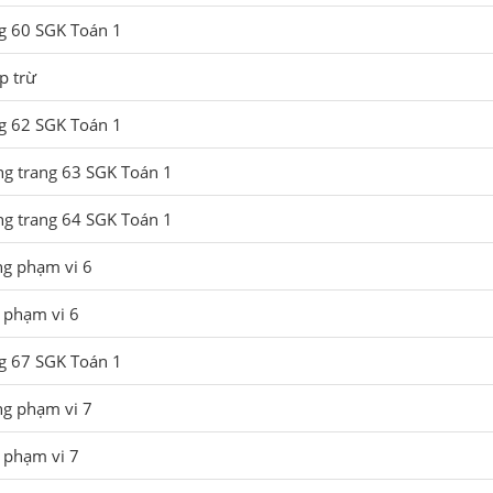
ng 60 SGK Toán 1
p trừ
ng 62 SGK Toán 1
ng trang 63 SGK Toán 1
ng trang 64 SGK Toán 1
ng phạm vi 6
 phạm vi 6
ng 67 SGK Toán 1
ng phạm vi 7
 phạm vi 7