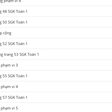
ng phạm vi 4
ng 48 SGK Toán 1
ng 50 SGK Toán 1
ép cộng
ng 52 SGK Toán 1
ng trang 53 SGK Toán 1
 phạm vi 3
ng 55 SGK Toán 1
 phạm vi 4
ng 57 SGK Toán 1
 phạm vi 5