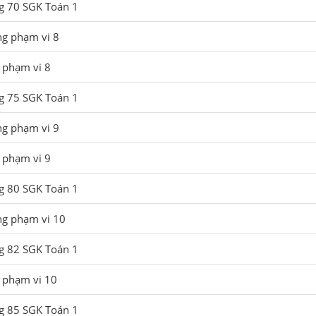
ng 70 SGK Toán 1
ng phạm vi 8
 phạm vi 8
ng 75 SGK Toán 1
ng phạm vi 9
 phạm vi 9
ng 80 SGK Toán 1
ng phạm vi 10
ng 82 SGK Toán 1
g phạm vi 10
ng 85 SGK Toán 1