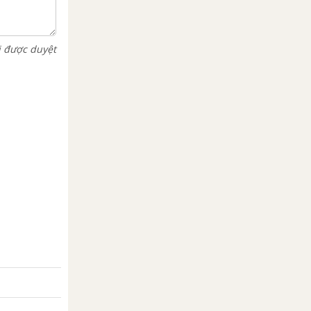
i được duyệt