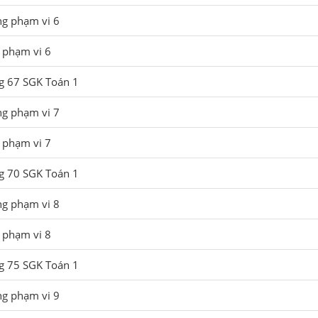
ng phạm vi 6
 phạm vi 6
ng 67 SGK Toán 1
ng phạm vi 7
 phạm vi 7
ng 70 SGK Toán 1
ng phạm vi 8
 phạm vi 8
ng 75 SGK Toán 1
ng phạm vi 9