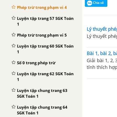
Chia sẻ
Phép trừ trong phạm vi 4
Luyện tập trang 57 SGK Toán
1
Lý thuyết phé
Phép trừ trong phạm vi 5
Lý thuyết phé
Luyện tập trang 60 SGK Toán
1
Bài 1, bài 2, 
Giải bài 1, 2,
Số 0 trong phép trừ
tính thích hợp
Luyện tập trang 62 SGK Toán
1
Luyện tập chung trang 63
SGK Toán 1
Luyện tập chung trang 64
SGK Toán 1