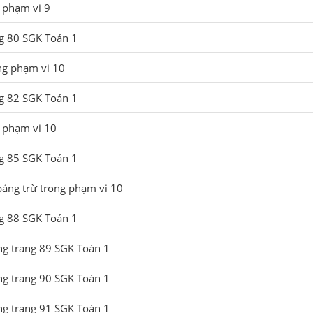
 phạm vi 9
ng 80 SGK Toán 1
ng phạm vi 10
ng 82 SGK Toán 1
g phạm vi 10
ng 85 SGK Toán 1
bảng trừ trong phạm vi 10
ng 88 SGK Toán 1
ng trang 89 SGK Toán 1
ng trang 90 SGK Toán 1
ng trang 91 SGK Toán 1