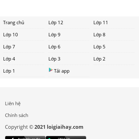
Trang chủ
Lớp 12
Lớp 11
Lớp 10
Lớp 9
Lớp 8
Lớp 7
Lớp 6
Lớp 5
Lớp 4
Lớp 3
Lớp 2
Lớp 1
Tải app
Liên hệ
Chính sách
Copyright ©
2021 loigiaihay.com