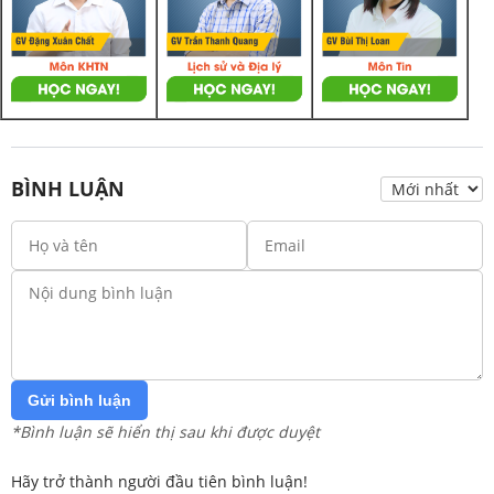
BÌNH LUẬN
Gửi bình luận
*Bình luận sẽ hiển thị sau khi được duyệt
Hãy trở thành người đầu tiên bình luận!