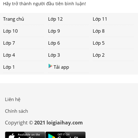
Hãy trở thành người đầu tiên bình luận!
Trang chủ
Lớp 12
Lớp 11
Lớp 10
Lớp 9
Lớp 8
Lớp 7
Lớp 6
Lớp 5
Lớp 4
Lớp 3
Lớp 2
Lớp 1
Tải app
Liên hệ
Chính sách
Copyright ©
2021 loigiaihay.com