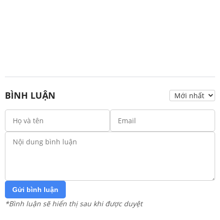
BÌNH LUẬN
Gửi bình luận
*Bình luận sẽ hiển thị sau khi được duyệt