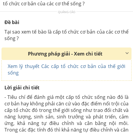
tổ chức cơ bản của các cơ thể sống ?
QUẢNG CÁO
Đề bài
Tại sao xem tế bào là cấp tổ chức cơ bản của các cơ thể
sống ?
Phương pháp giải - Xem chi tiết
Xem lý thuyết Các cấp tổ chức cơ bản của thế giới
sống
Lời giải chi tiết
- Tiêu chí để đánh giá một cấp tổ chức sống nào đó là
cơ bản hay không phải căn cứ vào đặc điểm nổi trội của
cấp tổ chức đó trong thế giới sống như trao đổi chất và
năng lượng, sinh sản, sinh trưởng và phát triển, cảm
ứng, khả năng tự điều chỉnh và cân bằng nội môi.
Trong các đặc tính đó thì khả năng tự điều chỉnh và cân