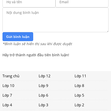
Gửi bình luận
*Bình luận sẽ hiển thị sau khi được duyệt
Hãy trở thành người đầu tiên bình luận!
Trang chủ
Lớp 12
Lớp 11
Lớp 10
Lớp 9
Lớp 8
Lớp 7
Lớp 6
Lớp 5
Lớp 4
Lớp 3
Lớp 2