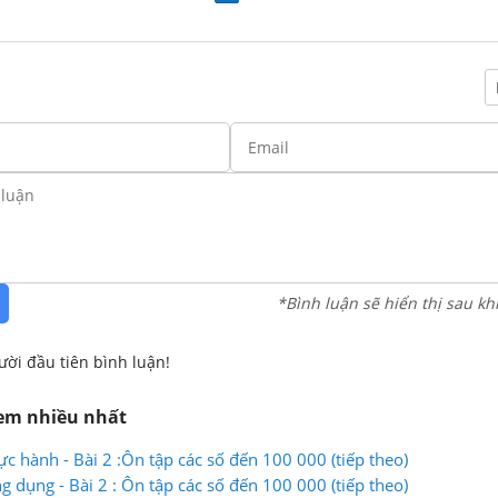
*Bình luận sẽ hiển thị sau kh
ười đầu tiên bình luận!
xem nhiều nhất
c hành - Bài 2 :Ôn tập các số đến 100 000 (tiếp theo)
 dụng - Bài 2 : Ôn tập các số đến 100 000 (tiếp theo)