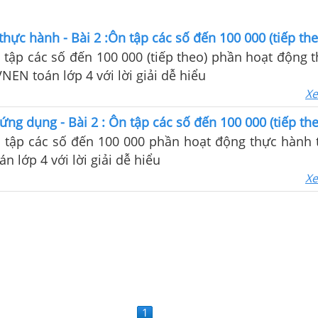
thực hành - Bài 2 :Ôn tập các số đến 100 000 (tiếp the
n tập các số đến 100 000 (tiếp theo) phần hoạt động 
NEN toán lớp 4 với lời giải dễ hiểu
Xe
ứng dụng - Bài 2 : Ôn tập các số đến 100 000 (tiếp th
n tập các số đến 100 000 phần hoạt động thực hành t
n lớp 4 với lời giải dễ hiểu
Xe
1