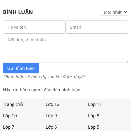
BÌNH LUẬN
Gửi bình luận
*Bình luận sẽ hiển thị sau khi được duyệt
Hãy trở thành người đầu tiên bình luận!
Trang chủ
Lớp 12
Lớp 11
Lớp 10
Lớp 9
Lớp 8
Lớp 7
Lớp 6
Lớp 5