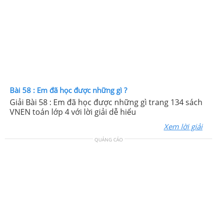
Bài 58 : Em đã học được những gì ?
Giải Bài 58 : Em đã học được những gì trang 134 sách
VNEN toán lớp 4 với lời giải dễ hiểu
Xem lời giải
QUẢNG CÁO